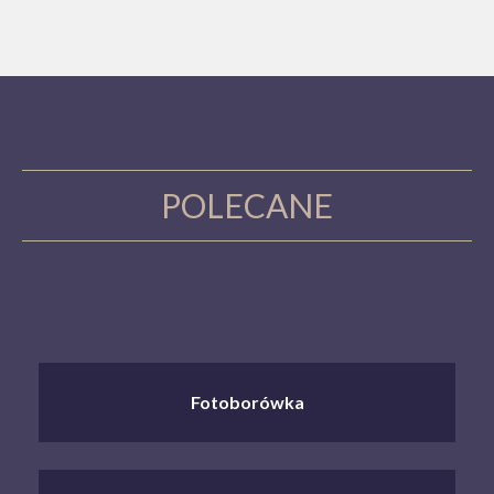
POLECANE
Fotoborówka