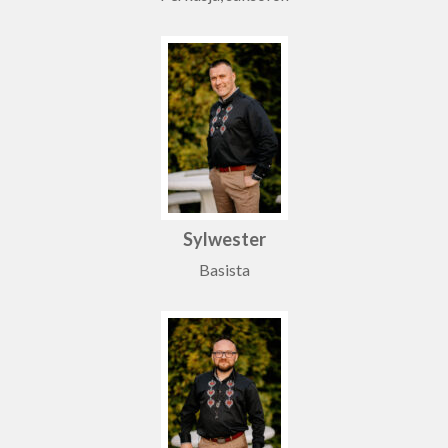
Sylwester
Basista