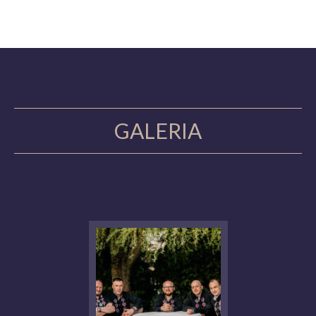
GALERIA