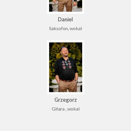
Daniel
Saksofon, wokal
Grzegorz
Gitara , wokal